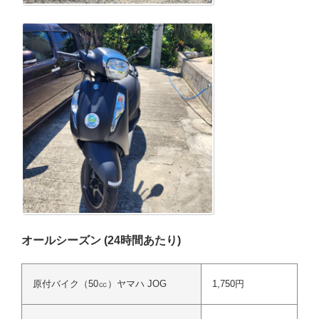
オールシーズン (24時間あたり)
原付バイク（50㏄）ヤマハ JOG
1,750円