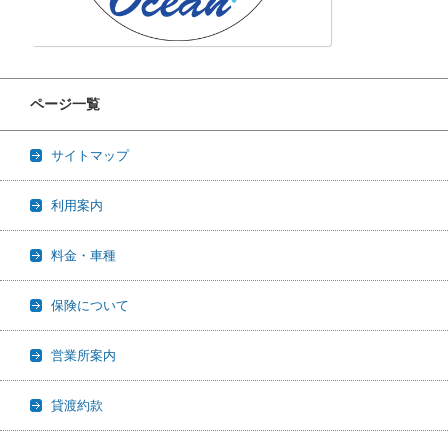
ページ一覧
サイトマップ
利用案内
料金・車種
保険について
営業所案内
貸渡約款