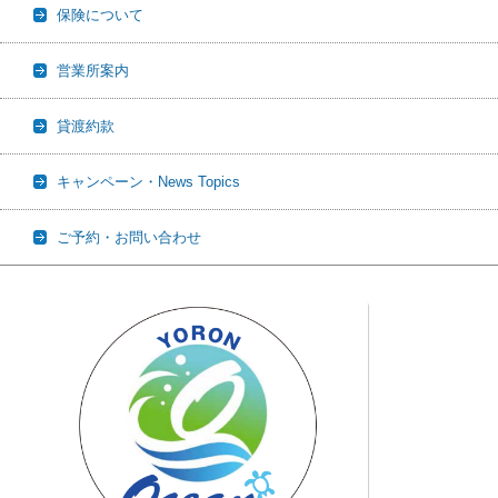
保険について
営業所案内
貸渡約款
キャンペーン・News Topics
ご予約・お問い合わせ