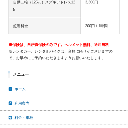
自動二輪（125㏄）スズキアドレス12
3,300円
5
超過料金
200円 / 1時間
※保険は、自賠責保険のみです。ヘルメット無料、送迎無料
※レンタカー、レンタルバイクは、台数に限りがございますの
で、お早めにご予約いただきますようお願いいたします。
メニュー
ホーム
利用案内
料金・車種