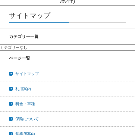
コンテンツに移動
サイトマップ
カテゴリー一覧
カテゴリーなし
ページ一覧
サイトマップ
利用案内
料金・車種
保険について
営業所案内