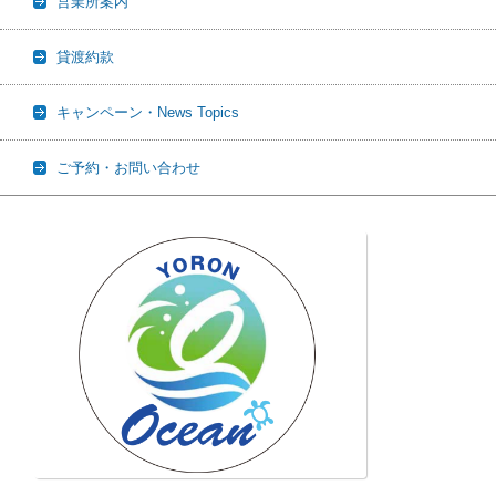
営業所案内
貸渡約款
キャンペーン・News Topics
ご予約・お問い合わせ