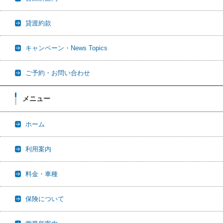
貸渡約款
キャンペーン・News Topics
ご予約・お問い合わせ
メニュー
ホーム
利用案内
料金・車種
保険について