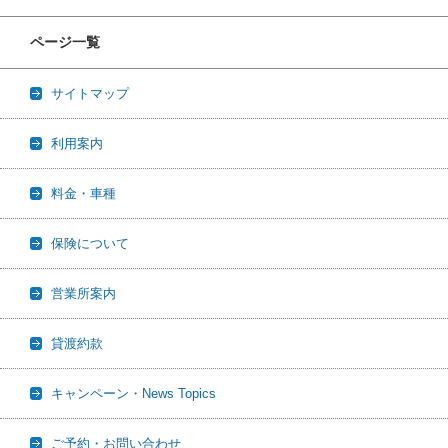
ページ一覧
サイトマップ
利用案内
料金・車種
保険について
営業所案内
貸渡約款
キャンペーン・News Topics
ご予約・お問い合わせ