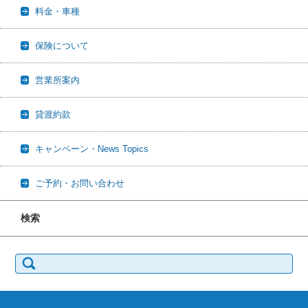
料金・車種
保険について
営業所案内
貸渡約款
キャンペーン・News Topics
ご予約・お問い合わせ
検索
検
索: