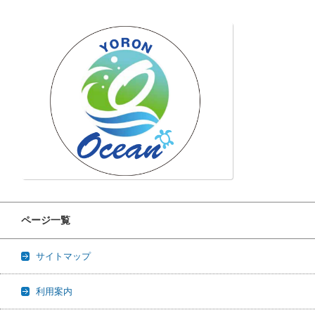
ページ一覧
サイトマップ
利用案内