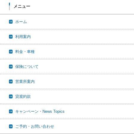
メニュー
ホーム
利用案内
料金・車種
保険について
営業所案内
貸渡約款
キャンペーン・News Topics
ご予約・お問い合わせ