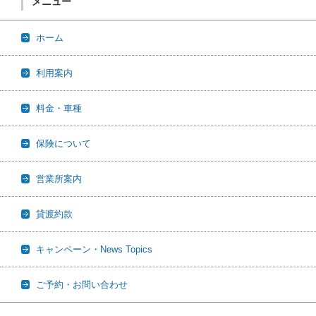
メニュー
ホーム
利用案内
料金・車種
保険について
営業所案内
貸渡約款
キャンペーン・News Topics
ご予約・お問い合わせ