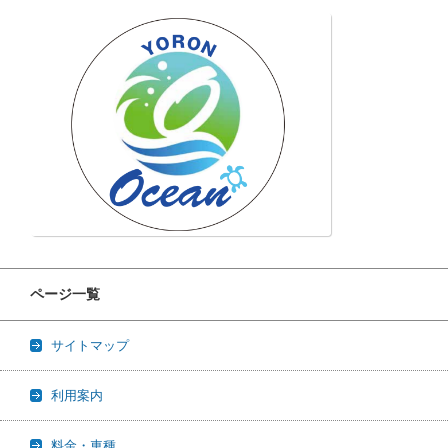
ページ一覧
サイトマップ
利用案内
料金・車種