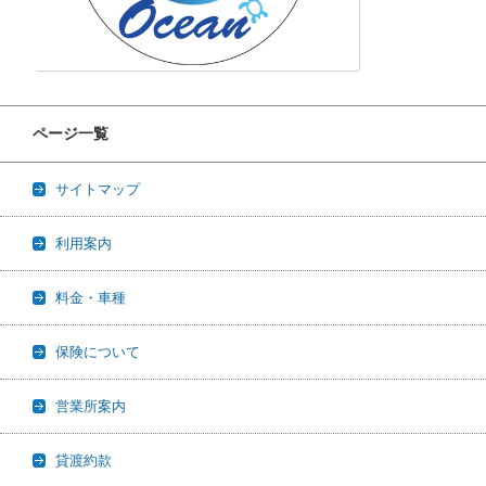
ページ一覧
サイトマップ
利用案内
料金・車種
保険について
営業所案内
貸渡約款