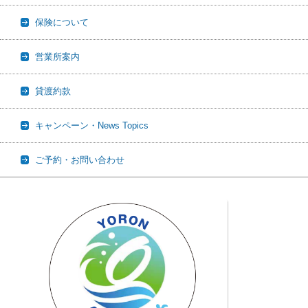
保険について
営業所案内
貸渡約款
キャンペーン・News Topics
ご予約・お問い合わせ