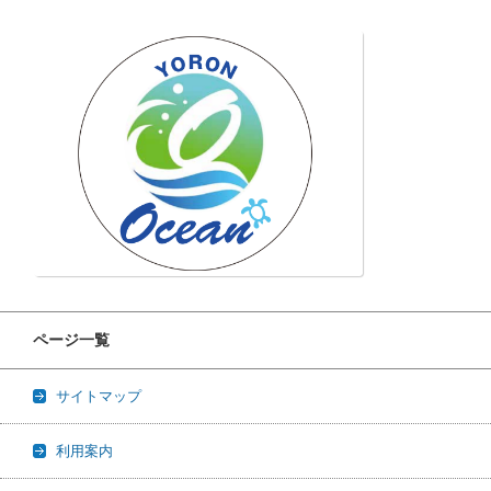
ページ一覧
サイトマップ
利用案内