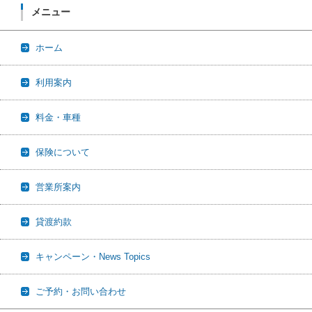
メニュー
ホーム
利用案内
料金・車種
保険について
営業所案内
貸渡約款
キャンペーン・News Topics
ご予約・お問い合わせ