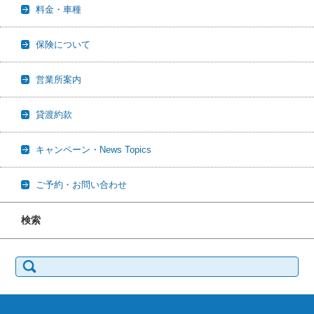
料金・車種
保険について
営業所案内
貸渡約款
キャンペーン・News Topics
ご予約・お問い合わせ
検索
検
索: