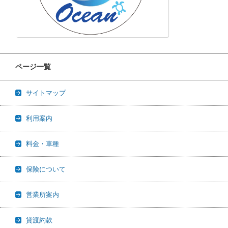
ページ一覧
サイトマップ
利用案内
料金・車種
保険について
営業所案内
貸渡約款