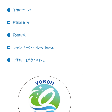
保険について
営業所案内
貸渡約款
キャンペーン・News Topics
ご予約・お問い合わせ