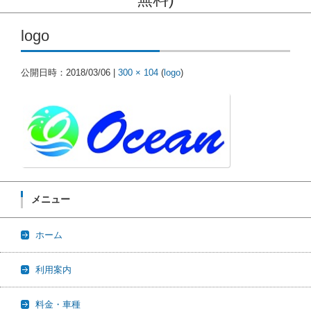
コンテンツに移動
logo
公開日時：
2018/03/06
|
300 × 104
(
logo
)
メニュー
ホーム
利用案内
料金・車種